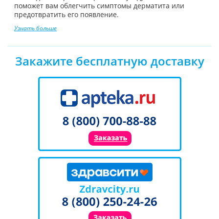
поможет вам облегчить симптомы дерматита или
предотвратить его появление.
Узнать больше
Закажите бесплатную доставку