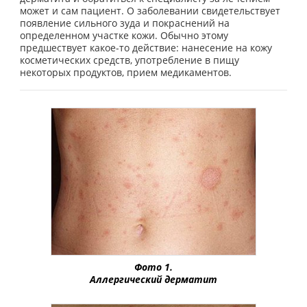
может и сам пациент. О заболевании свидетельствует
появление сильного зуда и покраснений на
определенном участке кожи. Обычно этому
предшествует какое-то действие: нанесение на кожу
косметических средств, употребление в пищу
некоторых продуктов, прием медикаментов.
Фото 1.
Аллергический дерматит