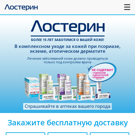
БОЛЕЕ 15 ЛЕТ ЗАБОТИМСЯ О ВАШЕЙ КОЖЕ!
В комплексном уходе за кожей при псориазе,
экземе, атопическом дерматите
Лечение заболеваний кожи должно проводиться
только под контролем врача
Спрашивайте в аптеках вашего города
Закажите бесплатную доставку