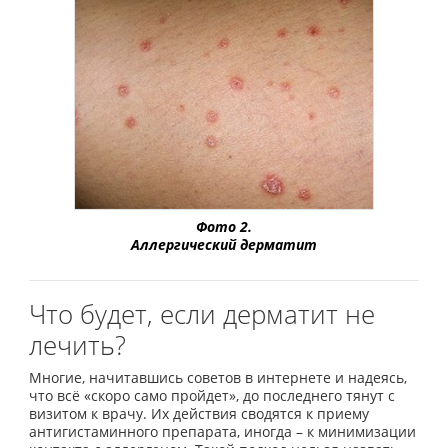
Фото 2.
Аллергический дерматит
Что будет, если дерматит не
лечить?
Многие, начитавшись советов в интернете и надеясь,
что всё «скоро само пройдет», до последнего тянут с
визитом к врачу. Их действия сводятся к приему
антигистаминного препарата, иногда – к минимизации