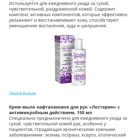
Используется для ежедневного ухода за сухой,
чувствительной, раздраженной кожей. Содержит
комплекс активных компонентов, которые эффективно
увлажняют и восстанавливают кожу, способствуют
уменьшению воспаления, зуда и шелушения.
Узнать больше
Крем-мыло нафталановое для рук «Лостерин» с
антимикробным действием, 150 мл
Специально предназначено для ежедневного ухода за
сухой, чувствительной кожей рук, особенно у
пациентов, страдающих хроническими кожными
заболеваниями: экзема, псориаз, ксероз, атопический