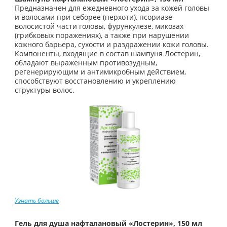
Предназначен для ежедневного ухода за кожей головы
и волосами при себорее (перхоти), псориазе
волосистой части головы, фурункулезе, микозах
(грибковых поражениях), а также при нарушении
кожного барьера, сухости и раздражении кожи головы.
Компоненты, входящие в состав шампуня Лостерин,
обладают выраженным противозудным,
регенерирующим и антимикробным действием,
способствуют восстановлению и укреплению
структуры волос.
Узнать больше
Гель для душа нафталановый «Лостерин», 150 мл