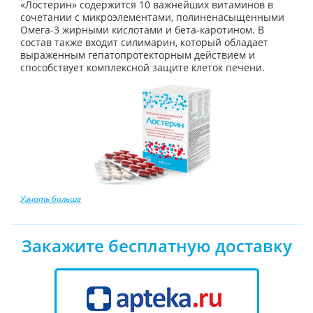
«Лостерин» содержится 10 важнейших витаминов в
сочетании с микроэлементами, полиненасыщенными
Омега-3 жирными кислотами и бета-каротином. В
состав также входит силимарин, который обладает
выраженным гепатопротекторным действием и
способствует комплексной защите клеток печени.
Узнать больше
Закажите бесплатную доставку