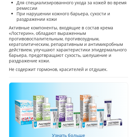
Для специализированного ухода за кожей во время
ремиссии
При нарушении кожного барьера, сухости и
раздражении кожи
Активные компоненты, входящие в состав крема
«Лостерин», обладают выраженным
противовоспалительным, противозудным,
кератолитическим, репаративным и антимикробным
действием, улучшают характеристики эпидермального
барьера, предотвращают сухость, шелушение и
раздражение кожи.
Не содержит гормонов, красителей и отдушек.
Узнать больше