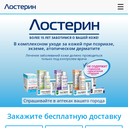
БОЛЕЕ 15 ЛЕТ ЗАБОТИМСЯ О ВАШЕЙ КОЖЕ!
В комплексном уходе за кожей при псориазе,
экземе, атопическом дерматите
Лечение заболеваний кожи должно проводиться
только под контролем врача
Спрашивайте в аптеках вашего города
Закажите бесплатную доставку