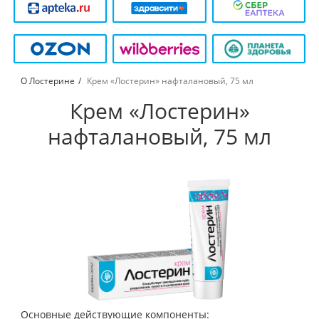
О Лостерине
Крем «Лостерин» нафталановый, 75 мл
Крем «Лостерин»
нафталановый, 75 мл
Основные действующие компоненты: