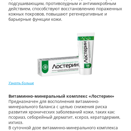
подсушивающим, противозудным и антимикробным
действием, способствуют восстановлению пораженных
кожных покровов, повышают регенеративные и
барьерные функции кожи.
Узнать больше
Витаминно-минеральный комплекс «Лостерин»
Предназначен для восполнения витаминно-
минерального баланса с целью снижения риска
развития хронических заболеваний кожи, таких как:
псориаз, себорейный дерматит, ксероз, кератодермия,
ихтиоз.
В суточной дозе витаминно-минерального комплекса