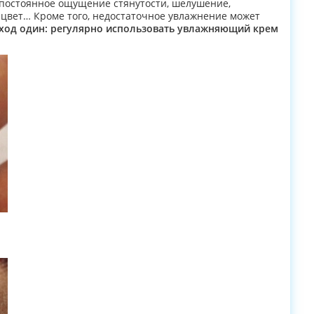
 постоянное ощущение стянутости, шелушение,
цвет… Кроме того, недостаточное увлажнение может
ход один: регулярно использовать увлажняющий крем