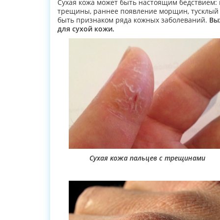
Сухая кожа может быть настоящим бедствием:
трещины, раннее появление морщин, тусклый 
быть признаком ряда кожных заболеваний.
Вы
для сухой кожи.
Сухая кожа пальцев с трещинами