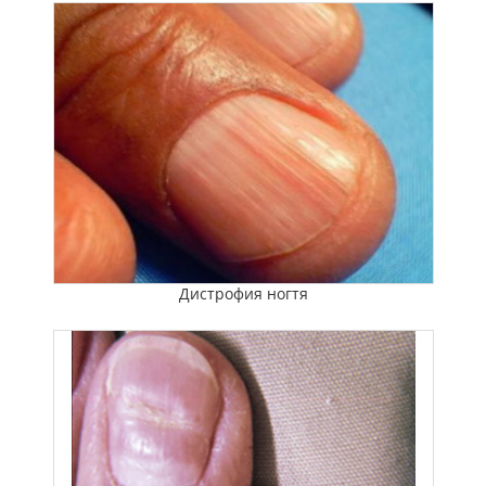
Дистрофия ногтя