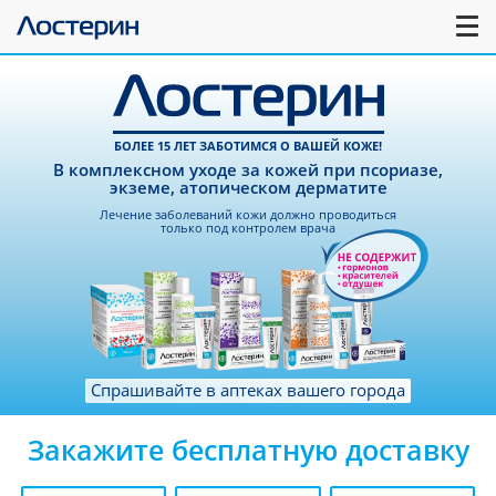
БОЛЕЕ 15 ЛЕТ ЗАБОТИМСЯ О ВАШЕЙ КОЖЕ!
В комплексном уходе за кожей при псориазе,
экземе, атопическом дерматите
Лечение заболеваний кожи должно проводиться
только под контролем врача
Спрашивайте в аптеках вашего города
Закажите бесплатную доставку