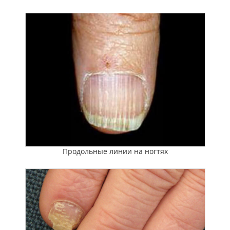
Продольные линии на ногтях