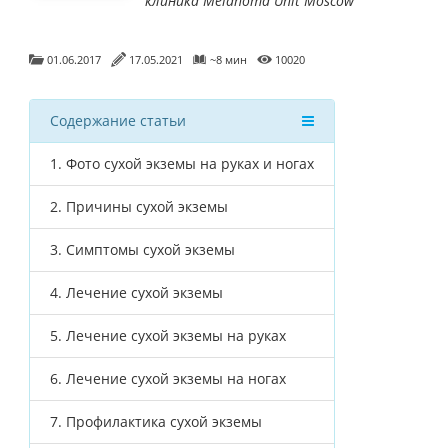
клиника Melanoma Unit Moscow
01.06.2017
17.05.2021
~8 мин
10020
Содержание статьи
1.
Фото сухой экземы на руках и ногах
2.
Причины сухой экземы
3.
Симптомы сухой экземы
4.
Лечение сухой экземы
5.
Лечение сухой экземы на руках
6.
Лечение сухой экземы на ногах
7.
Профилактика сухой экземы