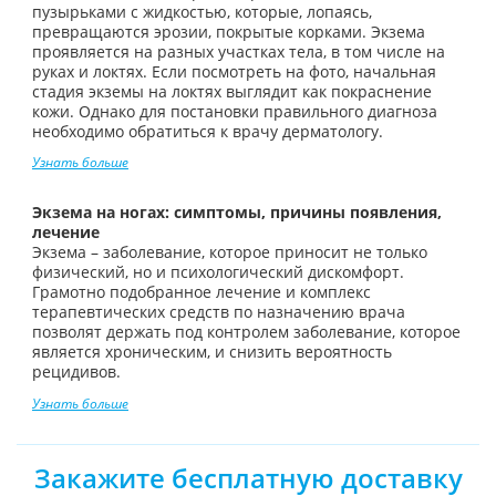
пузырьками с жидкостью, которые, лопаясь,
превращаются эрозии, покрытые корками. Экзема
проявляется на разных участках тела, в том числе на
руках и локтях. Если посмотреть на фото, начальная
стадия экземы на локтях выглядит как покраснение
кожи. Однако для постановки правильного диагноза
необходимо обратиться к врачу дерматологу.
Узнать больше
Экзема на ногах: симптомы, причины появления,
лечение
Экзема – заболевание, которое приносит не только
физический, но и психологический дискомфорт.
Грамотно подобранное лечение и комплекс
терапевтических средств по назначению врача
позволят держать под контролем заболевание, которое
является хроническим, и снизить вероятность
рецидивов.
Узнать больше
Закажите бесплатную доставку