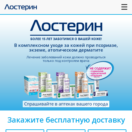
БОЛЕЕ 15 ЛЕТ ЗАБОТИМСЯ О ВАШЕЙ КОЖЕ!
В комплексном уходе за кожей при псориазе,
экземе, атопическом дерматите
Лечение заболеваний кожи должно проводиться
только под контролем врача
Спрашивайте в аптеках вашего города
Закажите бесплатную доставку