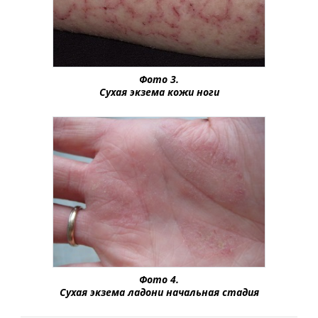
Фото 3.
Сухая экзема кожи ноги
Фото 4.
Сухая экзема ладони начальная стадия