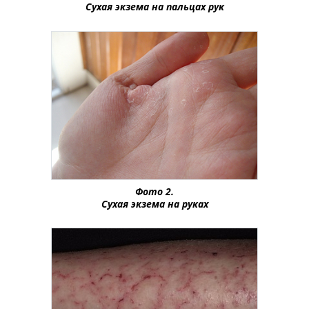
Сухая экзема на пальцах рук
Фото 2.
Сухая экзема на руках