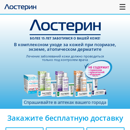
БОЛЕЕ 15 ЛЕТ ЗАБОТИМСЯ О ВАШЕЙ КОЖЕ!
В комплексном уходе за кожей при псориазе,
экземе, атопическом дерматите
Лечение заболеваний кожи должно проводиться
только под контролем врача
Спрашивайте в аптеках вашего города
Закажите бесплатную доставку