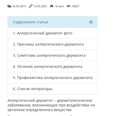
25.05.2015
14.05.2021
~6 мин
10007
Содержание статьи
1.
Аллергический дерматит фото
2.
Причины аллергического дерматита
3.
Симптомы аллергического дерматита
4.
Лечение аллергического дерматита
5.
Профилактика аллергического дерматита
6.
Список литературы
Аллергический дерматит – дерматологическое
заболевание, возникающее при воздействии на
организм определенного вещества.