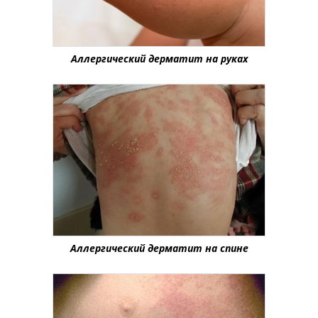
Аллергический дерматит на руках
Аллергический дерматит на спине