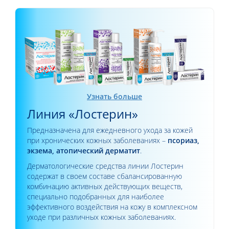
Узнать больше
Линия «Лостерин»
Предназначена для ежедневного ухода за кожей
при хронических кожных заболеваниях –
псориаз,
экзема, атопический дерматит
.
Дерматологические средства линии Лостерин
содержат в своем составе сбалансированную
комбинацию активных действующих веществ,
специально подобранных для наиболее
эффективного воздействия на кожу в комплексном
уходе при различных кожных заболеваниях.