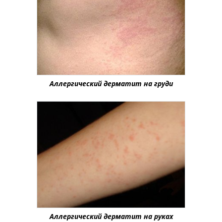
Аллергический дерматит на груди
Аллергический дерматит на руках