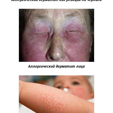
Аллергический дерматит лица