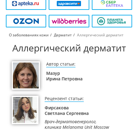
О заболеваниях кожи
Дерматит
Аллергический дерматит
Аллергический дерматит
Автор статьи:
Мазур
Ирина Петровна
Рецензент статьи:
Фирсакова
Светлана Сергеевна
Врач-дерматовенеролог,
клиника Melanoma Unit Moscow