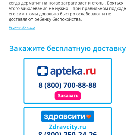
когда дерматит на ногах затрагивает и стопы. Бояться
этого заболевания не нужно – при правильном подходе
его симптомы довольно быстро ослабевают и не
доставляют ребенку беспокойства.
Узнать больше
Закажите бесплатную доставку