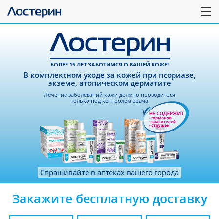
БОЛЕЕ 15 ЛЕТ ЗАБОТИМСЯ О ВАШЕЙ КОЖЕ!
В комплексном уходе за кожей при псориазе,
экземе, атопическом дерматите
Лечение заболеваний кожи должно проводиться
только под контролем врача
Спрашивайте в аптеках вашего города
Закажите бесплатную доставку