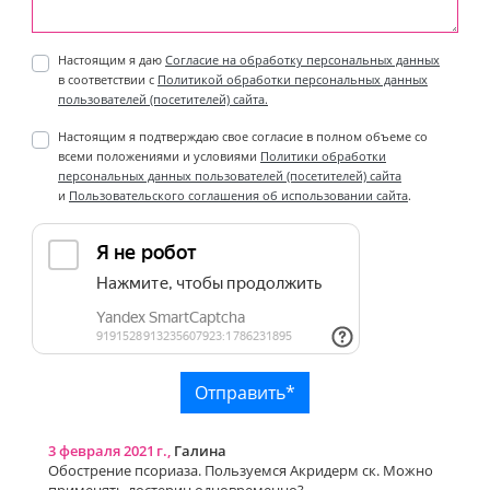
Настоящим я даю
Согласие на обработку персональных данных
в соответствии с
Политикой обработки персональных данных
пользователей (посетителей) сайта.
Настоящим я подтверждаю свое согласие в полном объеме со
всеми положениями и условиями
Политики обработки
персональных данных пользователей (посетителей) сайта
и
Пользовательского соглашения об использовании сайта
.
3 февраля 2021 г.,
Галина
Обострение псориаза. Пользуемся Акридерм ск. Можно