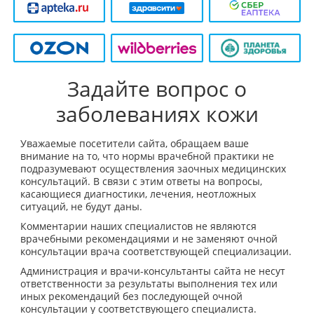
Задайте вопрос о
заболеваниях кожи
Уважаемые посетители сайта, обращаем ваше
внимание на то, что нормы врачебной практики не
подразумевают осуществления заочных медицинских
консультаций. В связи с этим ответы на вопросы,
касающиеся диагностики, лечения, неотложных
ситуаций, не будут даны.
Комментарии наших специалистов не являются
врачебными рекомендациями и не заменяют очной
консультации врача соответствующей специализации.
Администрация и врачи-консультанты сайта не несут
ответственности за результаты выполнения тех или
иных рекомендаций без последующей очной
консультации у соответствующего специалиста.