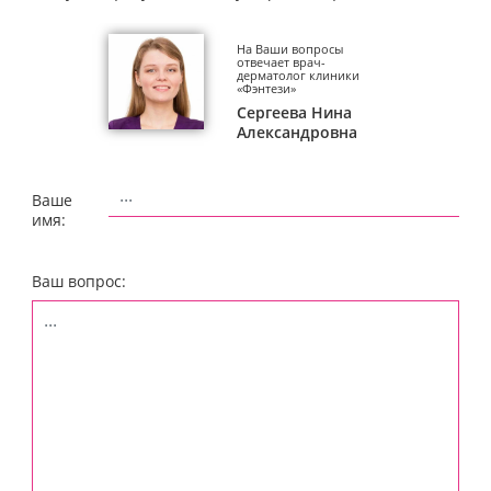
На Ваши вопросы
отвечает врач-
дерматолог клиники
«Фэнтези»
Сергеева Нина
Александровна
Ваше
имя:
Ваш вопрос: