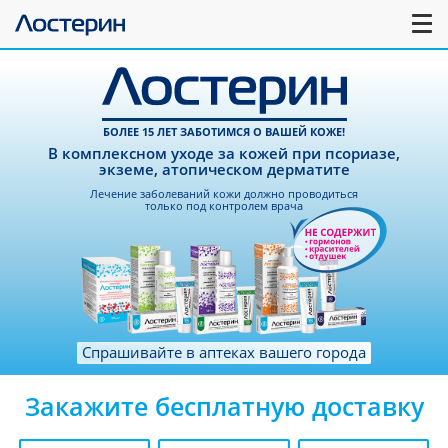
БОЛЕЕ 15 ЛЕТ ЗАБОТИМСЯ О ВАШЕЙ КОЖЕ!
В комплексном уходе за кожей при псориазе,
экземе, атопическом дерматите
Лечение заболеваний кожи должно проводиться
только под контролем врача
Спрашивайте в аптеках вашего города
Закажите бесплатную доставку