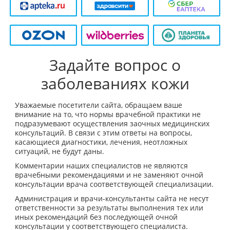
Задайте вопрос о
заболеваниях кожи
Уважаемые посетители сайта, обращаем ваше
внимание на то, что нормы врачебной практики не
подразумевают осуществления заочных медицинских
консультаций. В связи с этим ответы на вопросы,
касающиеся диагностики, лечения, неотложных
ситуаций, не будут даны.
Комментарии наших специалистов не являются
врачебными рекомендациями и не заменяют очной
консультации врача соответствующей специализации.
Администрация и врачи-консультанты сайта не несут
ответственности за результаты выполнения тех или
иных рекомендаций без последующей очной
консультации у соответствующего специалиста.