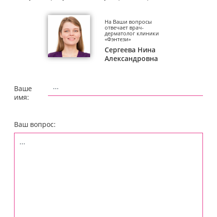
На Ваши вопросы
отвечает врач-
дерматолог клиники
«Фэнтези»
Сергеева Нина
Александровна
Ваше
имя:
Ваш вопрос: