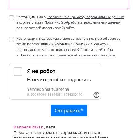
Настоящим я даю
Согласие на обработку персональных данных
в соответствии с
Политикой обработки персональных данных
пользователей (посетителей) сайта.
Настоящим я подтверждаю свое согласие в полном объеме со
всеми положениями и условиями
Политики обработки
персональных данных пользователей (посетителей) сайта
и
Пользовательского соглашения об использовании сайта
.
8 апреля 2021 г.,
Катя
Помогает ваш крем от псориаза, хочу начать