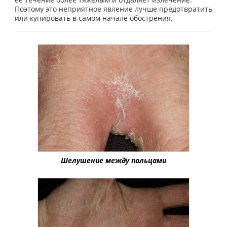
Поэтому это неприятное явление лучше предотвратить
или купировать в самом начале обострения.
Шелушение между пальцами