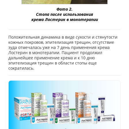
Фото 2.
Стопа после использования
крема Лостерин в монотерапии
Положительная динамика в виде сухости и стянутости
кожных покровов, эпителизация трещин, отсутствие
зуда отмечалась уже на 7 день применения крема
Лостерин в монотерапии. Пациент продолжил
дальнейшее применение крема и к 10 дню
эпителизация трещин в области стопы еще
сократилась.