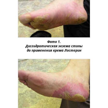
Фото 1.
Дисгидротическая экзема стопы
до применения крема Лостерин