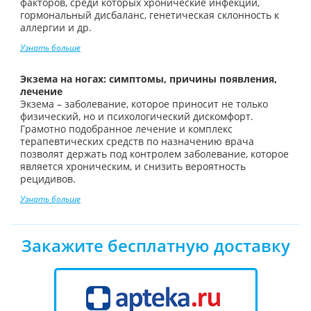
факторов, среди которых хронические инфекции,
гормональный дисбаланс, генетическая склонность к
аллергии и др.
Узнать больше
Экзема на ногах: симптомы, причины появления,
лечение
Экзема – заболевание, которое приносит не только
физический, но и психологический дискомфорт.
Грамотно подобранное лечение и комплекс
терапевтических средств по назначению врача
позволят держать под контролем заболевание, которое
является хроническим, и снизить вероятность
рецидивов.
Узнать больше
Закажите бесплатную доставку