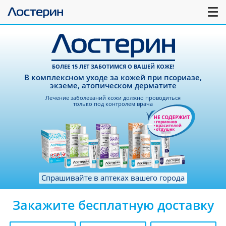
БОЛЕЕ 15 ЛЕТ ЗАБОТИМСЯ О ВАШЕЙ КОЖЕ!
В комплексном уходе за кожей при псориазе,
экземе, атопическом дерматите
Лечение заболеваний кожи должно проводиться
только под контролем врача
Спрашивайте в аптеках вашего города
Закажите бесплатную доставку