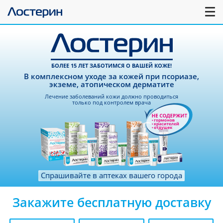
БОЛЕЕ 15 ЛЕТ ЗАБОТИМСЯ О ВАШЕЙ КОЖЕ!
В комплексном уходе за кожей при псориазе,
экземе, атопическом дерматите
Лечение заболеваний кожи должно проводиться
только под контролем врача
Спрашивайте в аптеках вашего города
Закажите бесплатную доставку