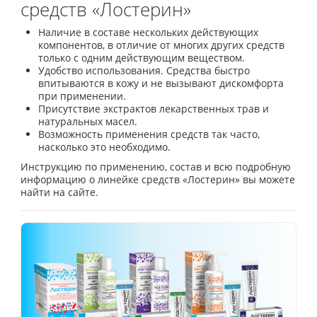
средств «Лостерин»
Наличие в составе нескольких действующих
компонентов, в отличие от многих других средств
только с одним действующим веществом.
Удобство использования. Средства быстро
впитываются в кожу и не вызывают дискомфорта
при применении.
Присутствие экстрактов лекарственных трав и
натуральных масел.
Возможность применения средств так часто,
насколько это необходимо.
Инструкцию по применению, состав и всю подробную
информацию о линейке средств «Лостерин» вы можете
найти на сайте.