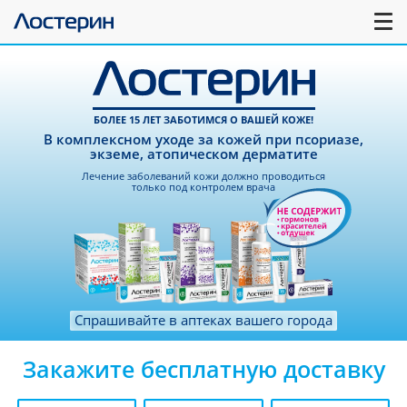
БОЛЕЕ 15 ЛЕТ ЗАБОТИМСЯ О ВАШЕЙ КОЖЕ!
В комплексном уходе за кожей при псориазе,
экземе, атопическом дерматите
Лечение заболеваний кожи должно проводиться
только под контролем врача
Спрашивайте в аптеках вашего города
Закажите бесплатную доставку