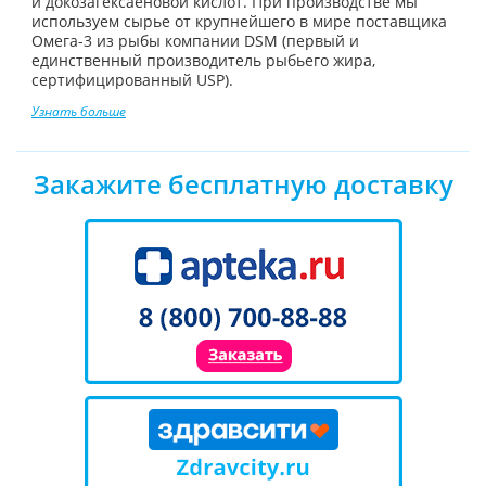
и докозагексаеновой кислот. При производстве мы
используем сырье от крупнейшего в мире поставщика
Омега-3 из рыбы компании DSM (первый и
единственный производитель рыбьего жира,
сертифицированный USP).
Узнать больше
Закажите бесплатную доставку