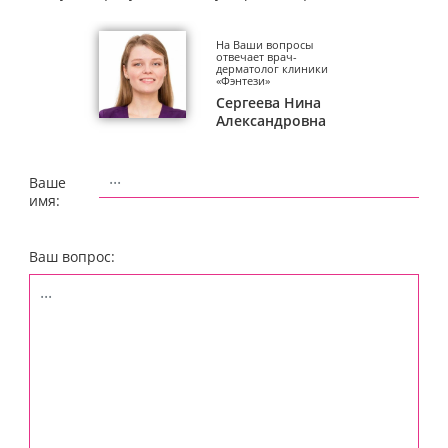
На Ваши вопросы
отвечает врач-
дерматолог клиники
«Фэнтези»
Сергеева Нина
Александровна
Ваше
имя:
Ваш вопрос: