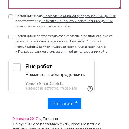
Настоящим я даю
Согласие на обработку персональных данных
в соответствии с
Политикой обработки персональных данных
пользователей (посетителей) сайта.
Настоящим я подтверждаю свое согласие в полном объеме со
всеми положениями и условиями
Политики обработки
персональных данных пользователей (посетителей) сайта
и
Пользовательского соглашения об использовании сайта
.
9 января 2017 г.,
Татьяна
На руке и ноге появилась сыпь, красные пятна с