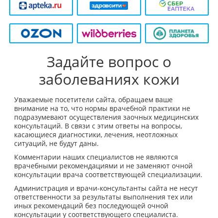
Задайте вопрос о
заболеваниях кожи
Уважаемые посетители сайта, обращаем ваше
внимание на то, что нормы врачебной практики не
подразумевают осуществления заочных медицинских
консультаций. В связи с этим ответы на вопросы,
касающиеся диагностики, лечения, неотложных
ситуаций, не будут даны.
Комментарии наших специалистов не являются
врачебными рекомендациями и не заменяют очной
консультации врача соответствующей специализации.
Администрация и врачи-консультанты сайта не несут
ответственности за результаты выполнения тех или
иных рекомендаций без последующей очной
консультации у соответствующего специалиста.