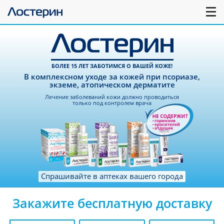
БОЛЕЕ 15 ЛЕТ ЗАБОТИМСЯ О ВАШЕЙ КОЖЕ!
В комплексном уходе за кожей при псориазе,
экземе, атопическом дерматите
Лечение заболеваний кожи должно проводиться
только под контролем врача
Спрашивайте в аптеках вашего города
Закажите бесплатную доставку