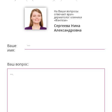
На Ваши вопросы
отвечает врач-
дерматолог клиники
«Фэнтези»
Сергеева Нина
Александровна
Ваше
имя:
Ваш вопрос: