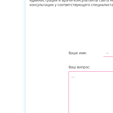
Администрация и врачи-консультанты сайта н
консультации у соответствующего специалиста
Ваше имя:
Ваш вопрос: