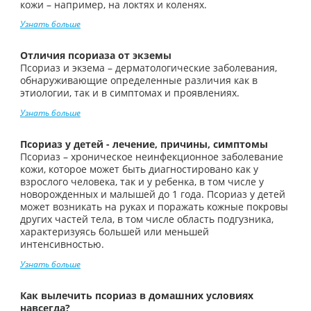
кожи – например, на локтях и коленях.
Узнать больше
Отличия псориаза от экземы
Псориаз и экзема – дерматологические заболевания,
обнаруживающие определенные различия как в
этиологии, так и в симптомах и проявлениях.
Узнать больше
Псориаз у детей - лечение, причины, симптомы
Псориаз – хроническое неинфекционное заболевание
кожи, которое может быть диагностировано как у
взрослого человека, так и у ребенка, в том числе у
новорожденных и малышей до 1 года. Псориаз у детей
может возникать на руках и поражать кожные покровы
других частей тела, в том числе область подгузника,
характеризуясь большей или меньшей
интенсивностью.
Узнать больше
Как вылечить псориаз в домашних условиях
навсегда?