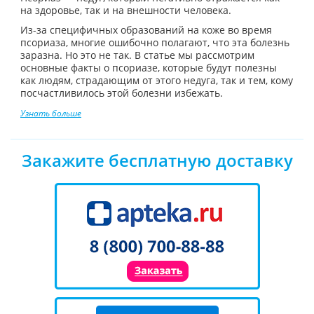
на здоровье, так и на внешности человека.
Из-за специфичных образований на коже во время
псориаза, многие ошибочно полагают, что эта болезнь
заразна. Но это не так. В статье мы рассмотрим
основные факты о псориазе, которые будут полезны
как людям, страдающим от этого недуга, так и тем, кому
посчастливилось этой болезни избежать.
Узнать больше
Закажите бесплатную доставку