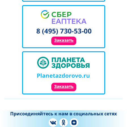
Присоединяйтесь к нам в социальных сетях