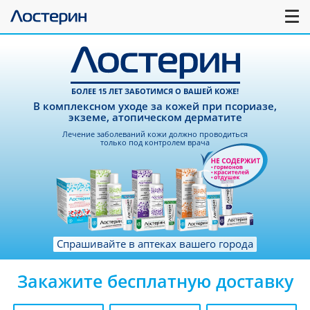
БОЛЕЕ 15 ЛЕТ ЗАБОТИМСЯ О ВАШЕЙ КОЖЕ!
В комплексном уходе за кожей при псориазе,
экземе, атопическом дерматите
Лечение заболеваний кожи должно проводиться
только под контролем врача
Спрашивайте в аптеках вашего города
Закажите бесплатную доставку